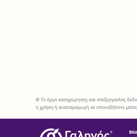
© Το έργο καταχώρησης και επεξεργασίας δεδο
η χρήση ή αναπαραγωγή σε οποιοδήποτε μέσο,
Βάσ
®