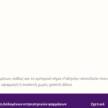
μένων, καθώς και το εμπορικό σήμα «Γαληνός» αποτελούν πνευμ
 εφαρμογή ή συσκευή χωρίς γραπτή άδεια.
η δεδομένων κτηνιατρικών φαρμάκων
Σχετικά