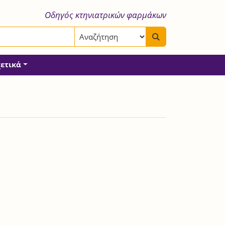
Οδηγός κτηνιατρικών φαρμάκων
χετικά