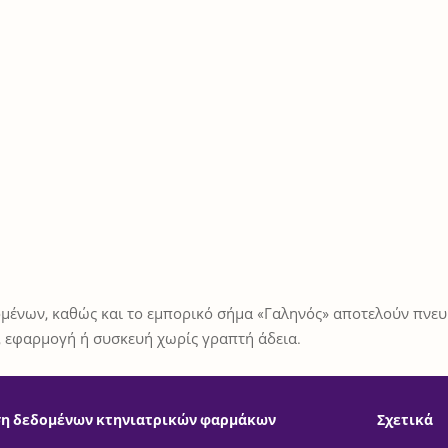
μένων, καθώς και το εμπορικό σήμα «Γαληνός» αποτελούν πνευμ
 εφαρμογή ή συσκευή χωρίς γραπτή άδεια.
η δεδομένων κτηνιατρικών φαρμάκων
Σχετικά