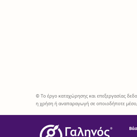
© Το έργο καταχώρησης και επεξεργασίας δεδο
η χρήση ή αναπαραγωγή σε οποιοδήποτε μέσο,
Βάσ
®