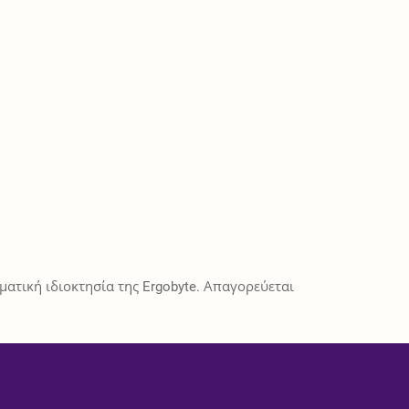
ατική ιδιοκτησία της Ergobyte. Απαγορεύεται