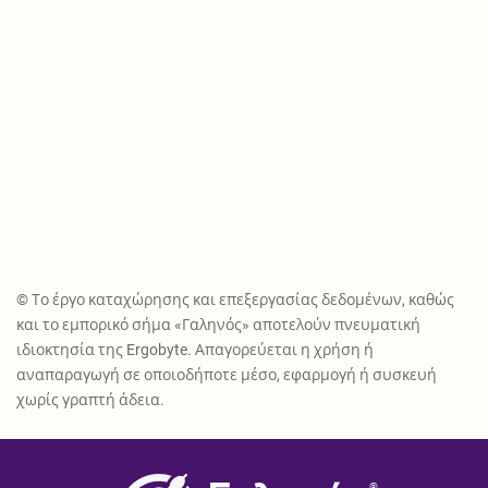
© Το έργο καταχώρησης και επεξεργασίας δεδομένων, καθώς
και το εμπορικό σήμα «Γαληνός» αποτελούν πνευματική
ιδιοκτησία της Ergobyte. Απαγορεύεται η χρήση ή
αναπαραγωγή σε οποιοδήποτε μέσο, εφαρμογή ή συσκευή
χωρίς γραπτή άδεια.
®